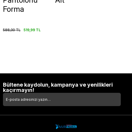
Forma
588,00 TL
519,99 TL
Bültene kaydolun, kampanya ve yenilikleri
kaçırmayın!