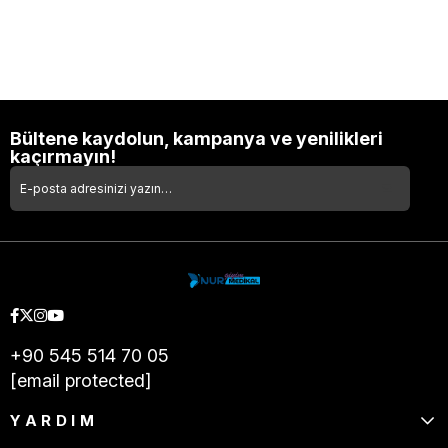
Bültene kaydolun, kampanya ve yenilikleri
kaçırmayın!
+90 545 514 70 05
[email protected]
YARDIM