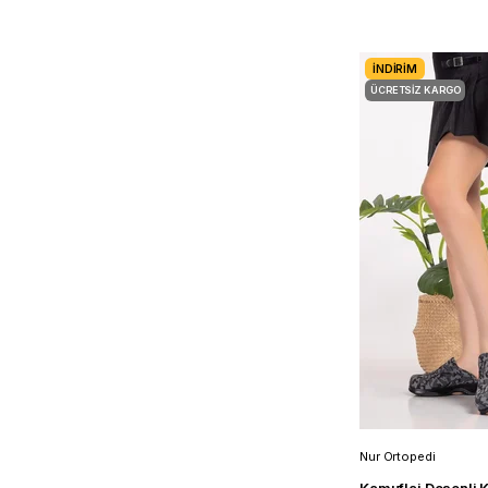
İNDIRIM
ÜCRETSIZ KARGO
Nur Ortopedi