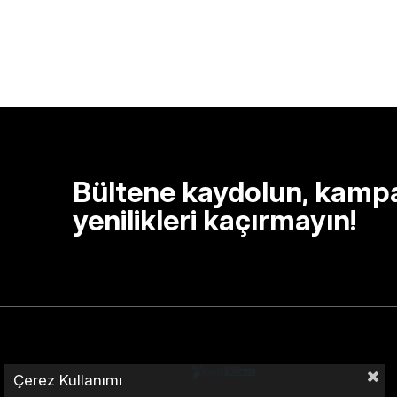
Bültene kaydolun, kamp
yenilikleri kaçırmayın!
Çerez Kullanımı