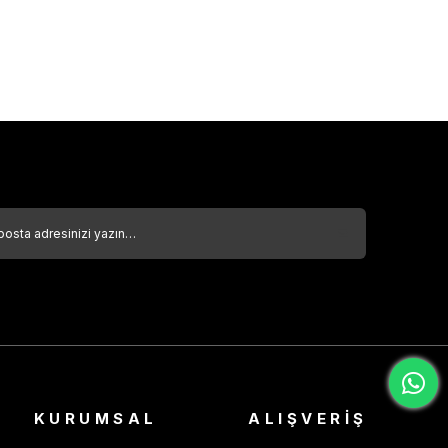
KURUMSAL
ALIŞVERİŞ