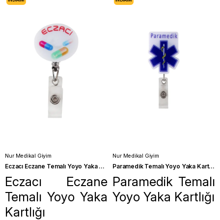
Nur Medikal Giyim
Nur Medikal Giyim
Eczacı Eczane Temalı Yoyo Yaka Kartlığı
Paramedik Temalı Yoyo Yaka Kartlığı
Eczacı Eczane
Paramedik Temalı
Temalı Yoyo Yaka
Yoyo Yaka Kartlığı
Kartlığı