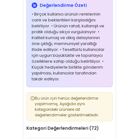
Değerlendirme Özeti
• Birçok kullanıcı ürünün renklerinin
canlı ve beklentileri karşıladığını
belirtiyor. • Ürünün rahat, kullanışlı ve
pratik olduğu sıkça vurgulanıyor. •
Kaliteli kumaş ve dikiş detaylarının
öne çıktığı, memnuniyet yarattığı
ifade ediliyor. • Tesettürlü kullanıcılar
için uygun büyüklükte ve toparlayıcı
özelliklere sahip olduğu belirtiliyor. •
Küçük hediyelerle birlikte gönderim
yapılması, kullanıcılar tarafından
takdir ediliyor.
Bu ürün için henüz değerlendirme
yapılmamış. Aşağıda aynı
kategorideki ürünlere ait
değerlendirmeler gösterilmektedir.
Kategori Değerlendirmeleri (72)