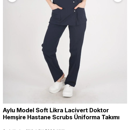
Aylu Model Soft Likra Lacivert Doktor
Hemşire Hastane Scrubs Üniforma Takımı