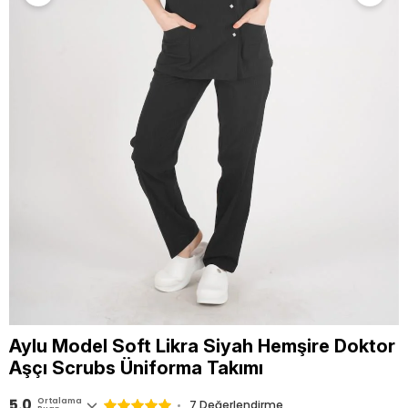
Aylu Model Soft Likra Siyah Hemşire Doktor
Aşçı Scrubs Üniforma Takımı
5.0
Ortalama
7 Değerlendirme