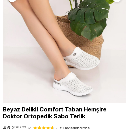
Beyaz Delikli Comfort Taban Hemşire
Doktor Ortopedik Sabo Terlik
4.6
Ortalama
5 Değerlendirme