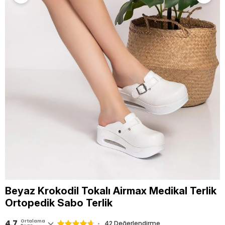
Beyaz Krokodil Tokalı Airmax Medikal Terlik
Ortopedik Sabo Terlik
4.7
Ortalama
42 Değerlendirme