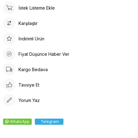
İstek Listeme Ekle
Karşılaştır
İndirimli Ürün
Fiyat Düşünce Haber Ver
Kargo Bedava
Tavsiye Et
Yorum Yaz
WhatsApp
Telegram