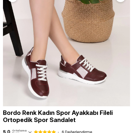
Bordo Renk Kadın Spor Ayakkabı Fileli
Ortopedik Spor Sandalet
5.0
Ortalama
6 Değerlendirme