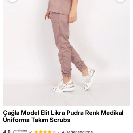
Çağla Model Elit Likra Pudra Renk Medikal
Üniforma Takım Scrubs
4.0
Ortalama
4 Değerlendirme