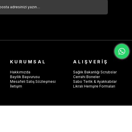
KURUMSAL
ALIŞVERİŞ
Hakkımızda
Sağlık Bakanlığı Scrubslar
Bayilik Başvurusu
Cerrahi Boneler
Mesafeli Satış Sözleşmesi
Sabo Terlik & Ayakkabılar
İletişim
Likralı Hemşire Formaları