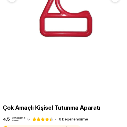
Çok Amaçlı Kişisel Tutunma Aparatı
4.5
Ortalama
6 Değerlendirme
Puan