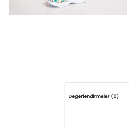
Değerlendirmeler (0)