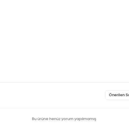
Önerilen 
Bu ürüne henüz yorum yapılmamış.