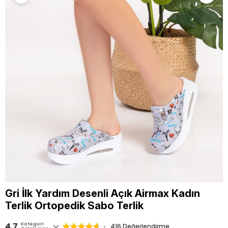
Gri İlk Yardım Desenli Açık Airmax Kadın
Terlik Ortopedik Sabo Terlik
4.7
Kategori
416
Değerlendirme