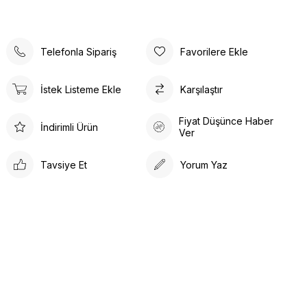
Telefonla Sipariş
Favorilere Ekle
İstek Listeme Ekle
Karşılaştır
Fiyat Düşünce Haber
İndirimli Ürün
Ver
Tavsiye Et
Yorum Yaz