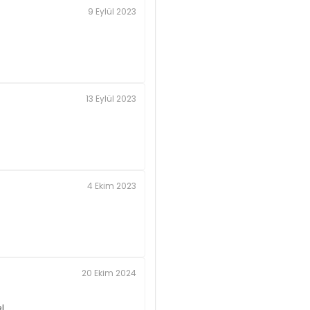
9 Eylül 2023
13 Eylül 2023
4 Ekim 2023
20 Ekim 2024
l.