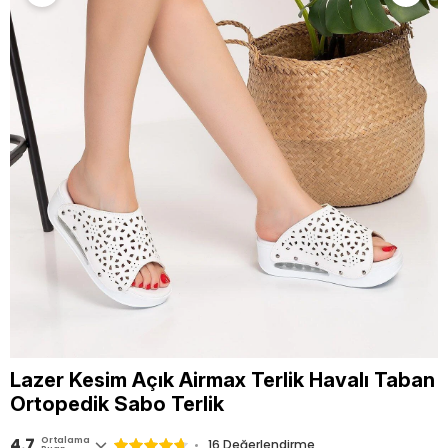
Lazer Kesim Açık Airmax Terlik Havalı Taban
Ortopedik Sabo Terlik
4.7
Ortalama
16 Değerlendirme