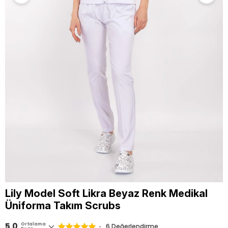
Lily Model Soft Likra Beyaz Renk Medikal
Üniforma Takım Scrubs
5.0
Ortalama
6 Değerlendirme