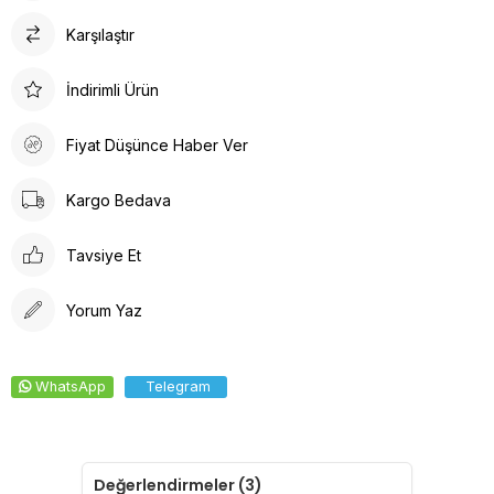
Karşılaştır
İndirimli Ürün
Fiyat Düşünce Haber Ver
Kargo Bedava
Tavsiye Et
Yorum Yaz
WhatsApp
Telegram
Değerlendirmeler (3)