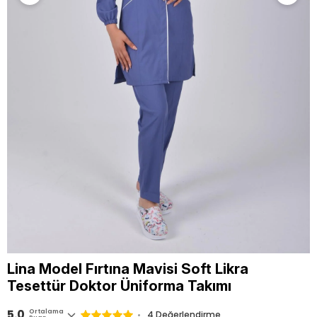
Lina Model Fırtına Mavisi Soft Likra
Tesettür Doktor Üniforma Takımı
5.0
Ortalama
4 Değerlendirme