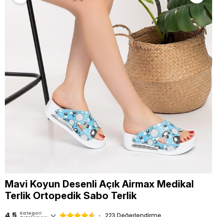
Mavi Koyun Desenli Açık Airmax Medikal
Terlik Ortopedik Sabo Terlik
4.5
Kategori
223
Değerlendirme