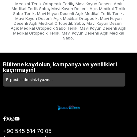
Medikal Terlik Ortopedik Terlik
Mavi Koyun Desenli Açık
,
Medikal Terlik Sabo
Mavi Koyun Desenli Açık Medikal Terlik
,
Sabo Terlik
Mavi Koyun Desenli Açık Medikal Terlik Terlik
,
,
Mavi Koyun Desenli Açık Medikal Ortopedik
Mavi Koyun
,
Desenli Açık Medikal Ortopedik Sabo
Mavi Koyun Desenli
,
Açık Medikal Ortopedik Sabo Terlik
Mavi Koyun Desenli Açık
,
Medikal Ortopedik Terlik
Mavi Koyun Desenli Açık Medikal
,
Sabo
,
Bültene kaydolun, kampanya ve yenilikleri
kaçırmayın!
+90 545 514 70 05