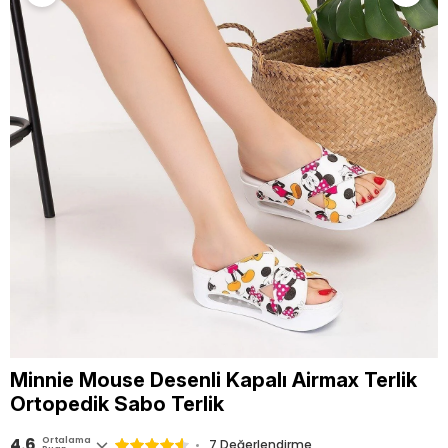
Minnie Mouse Desenli Kapalı Airmax Terlik
Ortopedik Sabo Terlik
4.6
Ortalama
7 Değerlendirme