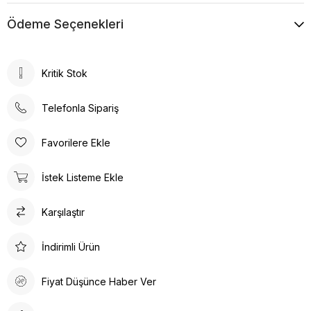
Ödeme Seçenekleri
Kritik Stok
Telefonla Sipariş
Favorilere Ekle
İstek Listeme Ekle
Karşılaştır
İndirimli Ürün
Fiyat Düşünce Haber Ver