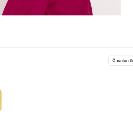
Önerilen 