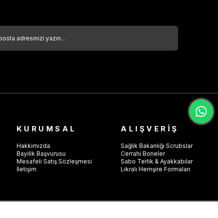
KURUMSAL
ALIŞVERİŞ
Hakkımızda
Sağlık Bakanlığı Scrubslar
Bayilik Başvurusu
Cerrahi Boneler
Mesafeli Satış Sözleşmesi
Sabo Terlik & Ayakkabılar
İletişim
Likralı Hemşire Formaları