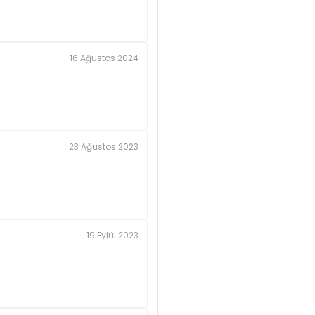
16 Ağustos 2024
23 Ağustos 2023
19 Eylül 2023