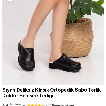
Siyah Deliksiz Klasik Ortopedik Sabo Terlik
Doktor Hemşire Terliği
4.4
Ortalama
5 Değerlendirme