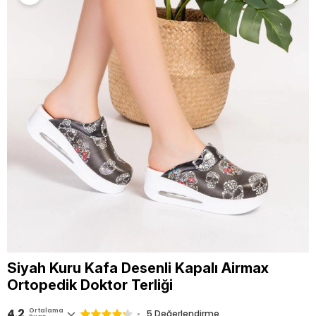
Siyah Kuru Kafa Desenli Kapalı Airmax
Ortopedik Doktor Terliği
4.2
Ortalama
5 Değerlendirme