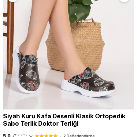
Siyah Kuru Kafa Desenli Klasik Ortopedik
Sabo Terlik Doktor Terliği
5.0
Ortalama
2 Değerlendirme