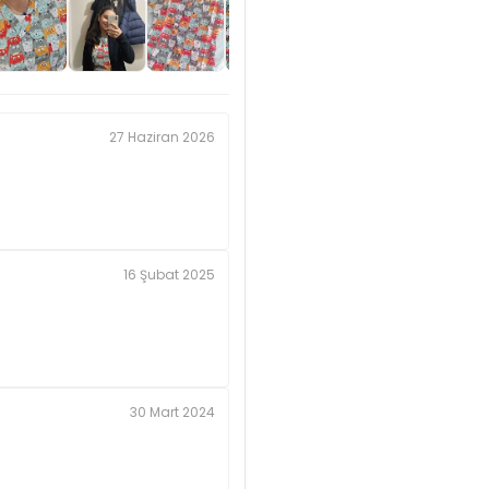
27 Haziran 2026
16 Şubat 2025
30 Mart 2024