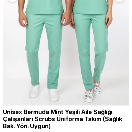
Unisex Bermuda Mint Yeşili Aile Sağlığı
Çalışanları Scrubs Üniforma Takım (Sağlık
Bak. Yön. Uygun)