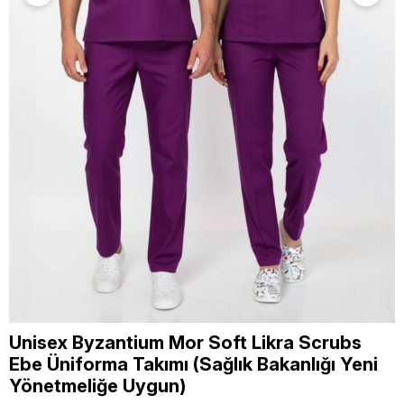
Unisex Byzantium Mor Soft Likra Scrubs
Ebe Üniforma Takımı (Sağlık Bakanlığı Yeni
Yönetmeliğe Uygun)