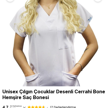
Unisex Çılgın Çocuklar Desenli Cerrahi Bone
Hemşire Saç Bonesi
4.7
Ortalama
17 Değerlendirme