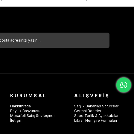
KURUMSAL
ALIŞVERİŞ
Hakkımızda
Sağlık Bakanlığı Scrubslar
Bayilik Başvurusu
Cerrahi Boneler
Mesafeli Satış Sözleşmesi
Sabo Terlik & Ayakkabılar
İletişim
Likralı Hemşire Formaları