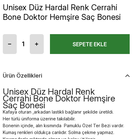
Unisex Düz Hardal Renk Cerrahi
Bone Doktor Hemşire Saç Bonesi
Ürün Özellikleri
Unisex Düz Hardal Renk
Cerrahi Bone Doktor Hemşire
Saç Bonesi
Kafaya oturan ,arkadan lastikli bağlanır şekilde üretildi.
Her türlü üniforma üzerine takılabilir.
Bonenin içinde, alın kısmında Pamuklu Özel Ter Bezi vardır.
Kumaş renkleri oldukça canlıdır. Solma çekme yapmaz.