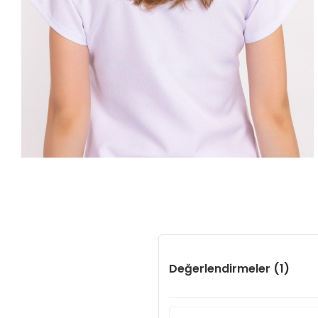
Değerlendirmeler (1)