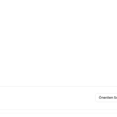
Önerilen 