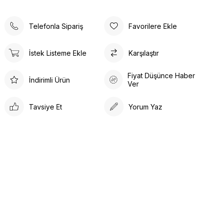
Telefonla Sipariş
Favorilere Ekle
İstek Listeme Ekle
Karşılaştır
Fiyat Düşünce Haber
İndirimli Ürün
Ver
Tavsiye Et
Yorum Yaz