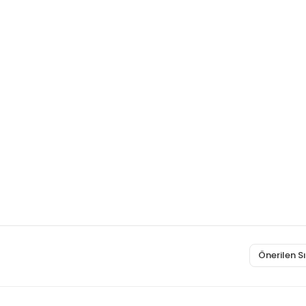
Önerilen 