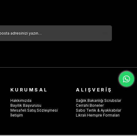
KURUMSAL
ALIŞVERİŞ
Hakkımızda
Sağlık Bakanlığı Scrubslar
Bayilik Başvurusu
Cerrahi Boneler
Mesafeli Satış Sözleşmesi
Sabo Terlik & Ayakkabılar
İletişim
Likralı Hemşire Formaları