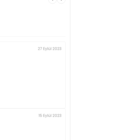
27 Eylül 2023
15 Eylül 2023