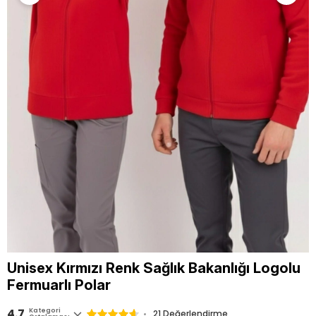
Unisex Kırmızı Renk Sağlık Bakanlığı Logolu
Fermuarlı Polar
4.7
Kategori
21
Değerlendirme