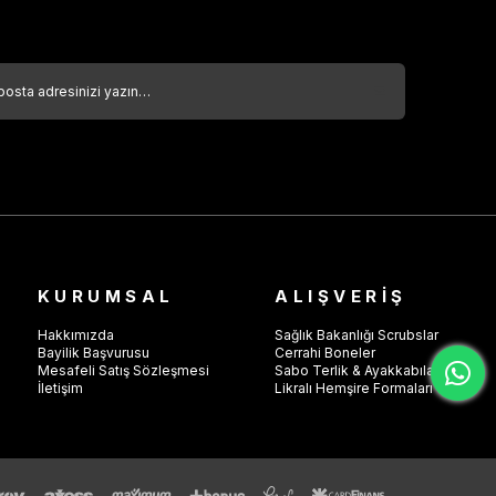
KURUMSAL
ALIŞVERİŞ
Hakkımızda
Sağlık Bakanlığı Scrubslar
Bayilik Başvurusu
Cerrahi Boneler
Mesafeli Satış Sözleşmesi
Sabo Terlik & Ayakkabılar
İletişim
Likralı Hemşire Formaları