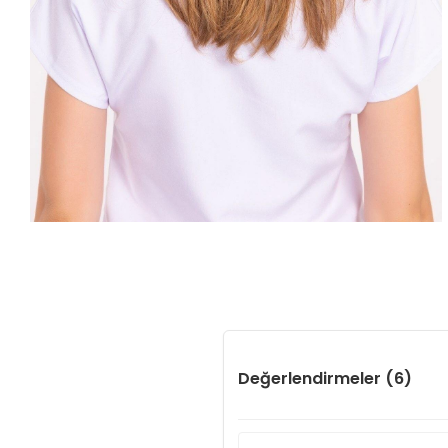
Değerlendirmeler (6)