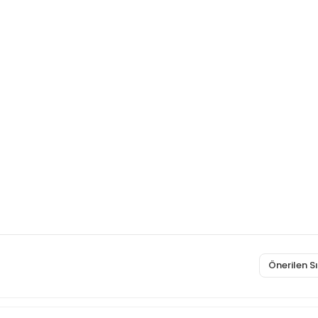
Önerilen 