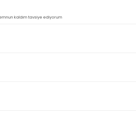
memnun kaldım tavsiye ediyorum