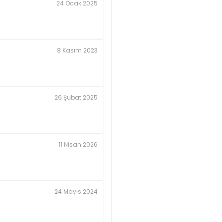
24 Ocak 2025
8 Kasım 2023
26 Şubat 2025
11 Nisan 2026
24 Mayıs 2024