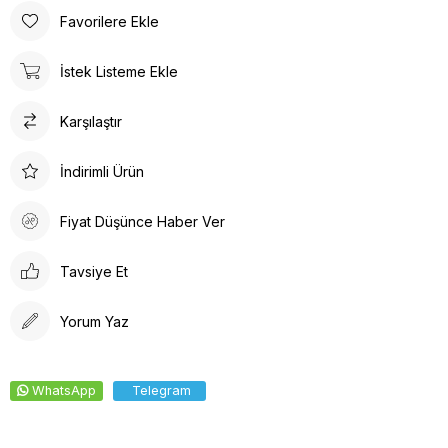
Favorilere Ekle
İstek Listeme Ekle
Karşılaştır
İndirimli Ürün
Fiyat Düşünce Haber Ver
Tavsiye Et
Yorum Yaz
WhatsApp
Telegram