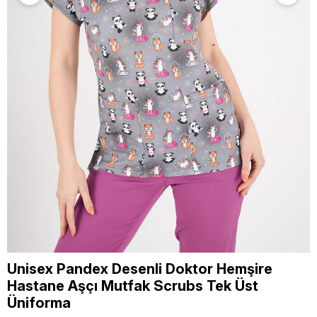
Unisex Pandex Desenli Doktor Hemşire
Hastane Aşçı Mutfak Scrubs Tek Üst
Üniforma