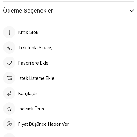
Ödeme Seçenekleri
Kritik Stok
Telefonla Sipariş
Favorilere Ekle
İstek Listeme Ekle
Karşılaştır
İndirimli Ürün
Fiyat Düşünce Haber Ver