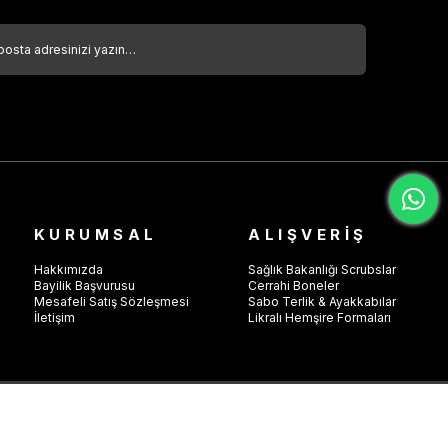
KURUMSAL
ALIŞVERİŞ
Hakkımızda
Sağlık Bakanlığı Scrubslar
Bayilik Başvurusu
Cerrahi Boneler
Mesafeli Satış Sözleşmesi
Sabo Terlik & Ayakkabılar
İletişim
Likralı Hemşire Formaları