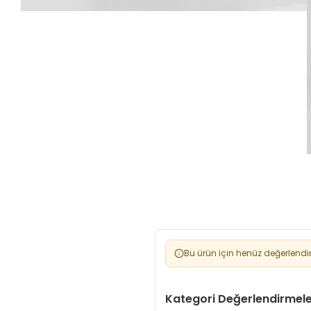
Bu ürün için henüz değerlendi
Kategori Değerlendirmele