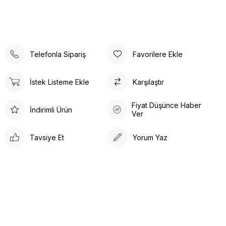
Telefonla Sipariş
Favorilere Ekle
İstek Listeme Ekle
Karşılaştır
Fiyat Düşünce Haber
İndirimli Ürün
Ver
Tavsiye Et
Yorum Yaz